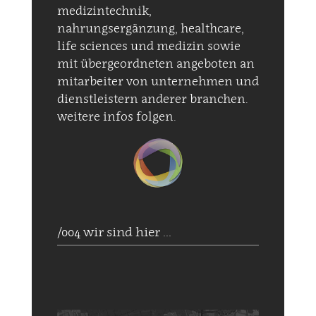
medizintechnik,
nahrungsergänzung, healthcare,
life sciences und medizin sowie
mit übergeordneten angeboten an
mitarbeiter von unternehmen und
dienstleistern anderer branchen.
weitere infos folgen.
/004 wir sind hier ...