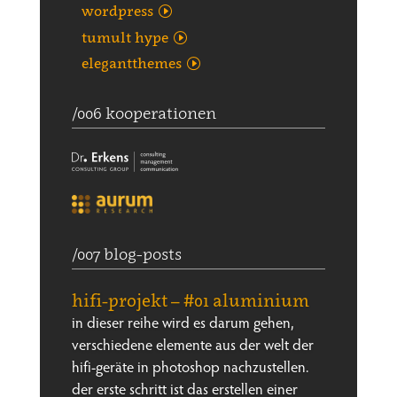
wordpress
tumult hype
elegantthemes
/006 kooperationen
/007 blog-posts
hifi-projekt – #01 aluminium
in dieser reihe wird es darum gehen,
verschiedene elemente aus der welt der
hifi-geräte in photoshop nachzustellen.
der erste schritt ist das erstellen einer