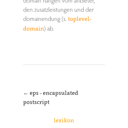
den zusatzleistungen und der
domainendung (s.
toplevel-
) ab.
domain
←
eps - encapsulated
postscript
lexikon