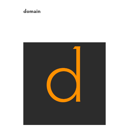
domain