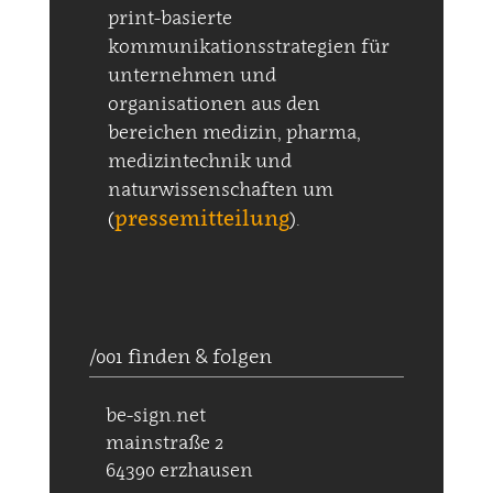
print-basierte
kommunikationsstrategien für
unternehmen und
organisationen aus den
bereichen medizin, pharma,
medizintechnik und
naturwissenschaften um
pressemitteilung
(
).
/001 finden & folgen
be-sign.net
mainstraße 2
64390 erzhausen