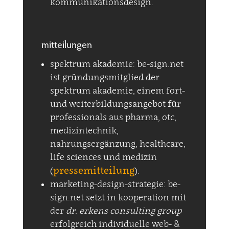
kommunikationsdesign.
mitteilungen
spektrum akademie: be-sign.net
ist gründungsmitglied der
spektrum akademie, einem fort-
und weiterbildungsangebot für
professionals aus pharma, otc,
medizintechnik,
nahrungsergänzung, healthcare,
life sciences und medizin
pressemitteilung
(
).
marketing-design-strategie: be-
sign.net setzt in kooperation mit
der
dr. erkens consulting group
erfolgreich individuelle web- &