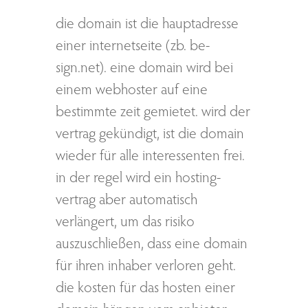
die domain ist die hauptadresse
einer internetseite (zb. be-
sign.net). eine domain wird bei
einem webhoster auf eine
bestimmte zeit gemietet. wird der
vertrag gekündigt, ist die domain
wieder für alle interessenten frei.
in der regel wird ein hosting-
vertrag aber automatisch
verlängert, um das risiko
auszuschließen, dass eine domain
für ihren inhaber verloren geht.
die kosten für das hosten einer
domain hängen vom anbieter,