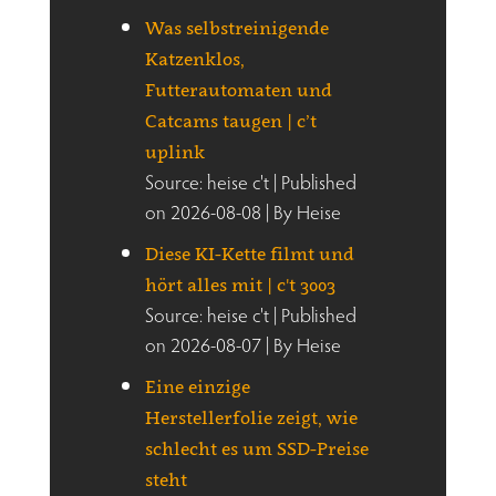
Was selbstreinigende
Katzenklos,
Futterautomaten und
Catcams taugen | c’t
uplink
Source: heise c't
Published
on 2026-08-08
By Heise
Diese KI-Kette filmt und
hört alles mit | c't 3003
Source: heise c't
Published
on 2026-08-07
By Heise
Eine einzige
Herstellerfolie zeigt, wie
schlecht es um SSD-Preise
steht