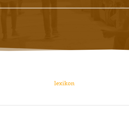
lexikon