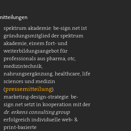
mitteilungen
spektrum akademie: be-sign.net ist
gründungsmitglied der spektrum
akademie, einem fort- und
weiterbildungsangebot für
professionals aus pharma, otc,
medizintechnik,
nahrungsergänzung, healthcare, life
sciences und medizin
pressemitteilung
(
).
marketing-design-strategie: be-
sign.net setzt in kooperation mit der
dr. erkens consulting group
erfolgreich individuelle web- &
print-basierte