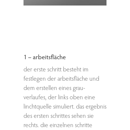
1 – arbeitsfläche
der erste schritt besteht im
festlegen der arbeitsfläche und
dem erstellen eines grau-
verlaufes, der links oben eine
linchtquelle simuliert. das ergebnis
des ersten schrittes sehen sie
rechts. die einzelnen schritte