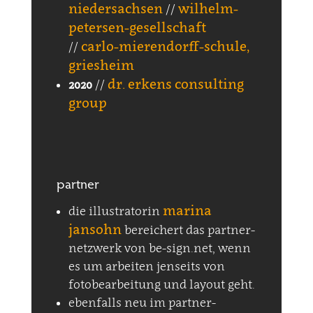
niedersachsen
wilhelm-
//
petersen-gesellschaft
carlo-mierendorff-schule,
//
griesheim
dr. erkens consulting
2020
//
group
partner
marina
die illustratorin
jansohn
bereichert das partner-
netzwerk von be-sign.net, wenn
es um arbeiten jenseits von
fotobearbeitung und layout geht.
ebenfalls neu im partner-