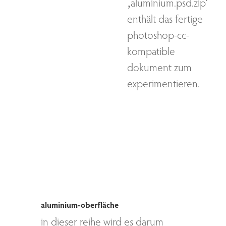
‚aluminium.psd.zip‘
enthält das fertige
photoshop-cc-
kompatible
dokument zum
experimentieren.
aluminium-oberfläche
in dieser reihe wird es darum