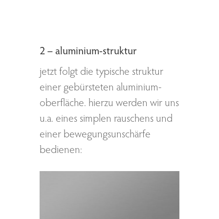
2 – aluminium-struktur
jetzt folgt die typische struktur
einer gebürsteten aluminium-
oberfläche. hierzu werden wir uns
u.a. eines simplen rauschens und
einer bewegungsunschärfe
bedienen: