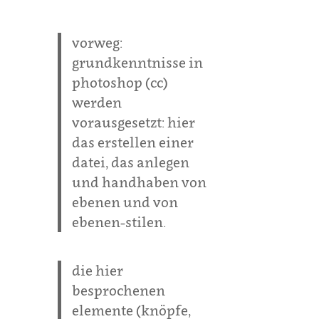
vorweg:
grundkenntnisse in
photoshop (cc)
werden
vorausgesetzt: hier
das erstellen einer
datei, das anlegen
und handhaben von
ebenen und von
ebenen-stilen.
die hier
besprochenen
elemente (knöpfe,