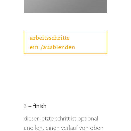
arbeitsschritte
ein-/ausblenden
3 – finish
dieser letzte schritt ist optional
und legt einen verlauf von oben