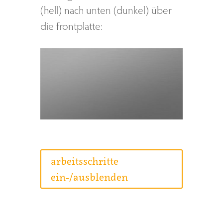
(hell) nach unten (dunkel) über
die frontplatte:
arbeitsschritte
ein-/ausblenden