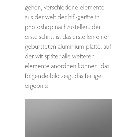
gehen, verschiedene elemente
aus der welt der hifi-geräte in
photoshop nachzustellen. der
erste schritt ist das erstellen einer
gebürsteten aluminium-platte, auf
der wir später alle weiteren
elemente anordnen können. das
folgende bild zeigt das fertige
ergebnis: