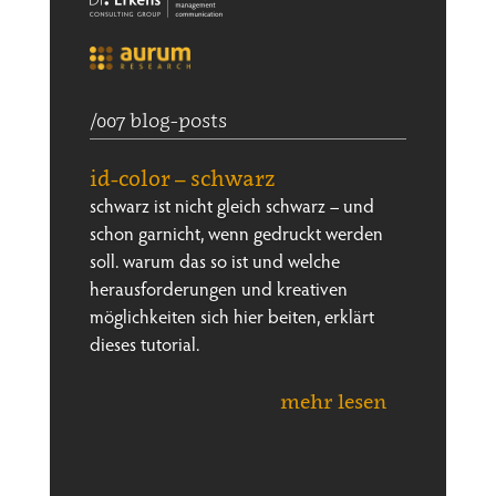
/007 blog-posts
id-color – schwarz
schwarz ist nicht gleich schwarz – und
schon garnicht, wenn gedruckt werden
soll. warum das so ist und welche
herausforderungen und kreativen
möglichkeiten sich hier beiten, erklärt
dieses tutorial.
mehr lesen