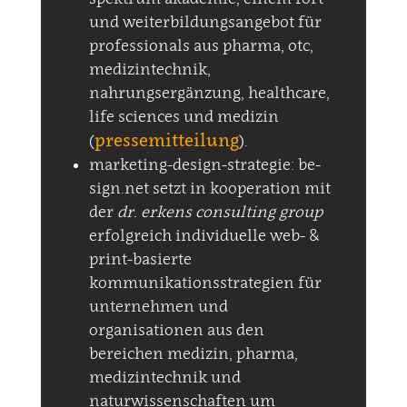
und weiterbildungsangebot für
professionals aus pharma, otc,
medizintechnik,
nahrungsergänzung, healthcare,
life sciences und medizin
pressemitteilung
(
).
marketing-design-strategie: be-
sign.net setzt in kooperation mit
der
dr. erkens consulting group
erfolgreich individuelle web- &
print-basierte
kommunikationsstrategien für
unternehmen und
organisationen aus den
bereichen medizin, pharma,
medizintechnik und
naturwissenschaften um