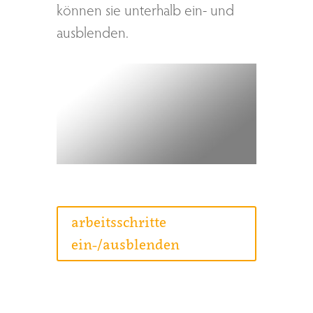
können sie unterhalb ein- und
ausblenden.
arbeitsschritte
ein-/ausblenden