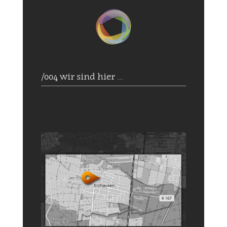
/004 wir sind hier ...