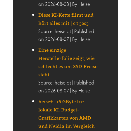
on 2026-08-08
By Heise
Diese KI-Kette filmt und
hört alles mit | c't 3003
Source: heise c't
Published
on 2026-08-07
By Heise
Eine einzige
Herstellerfolie zeigt, wie
schlecht es um SSD-Preise
steht
Source: heise c't
Published
on 2026-08-07
By Heise
heise+ | 16 GByte für
lokale KI: Budget-
Grafikkarten von AMD
und Nvidia im Vergleich