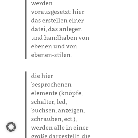
werden
vorausgesetzt: hier
das erstellen einer
datei, das anlegen
und handhaben von
ebenen und von
ebenen-stilen.
die hier
besprochenen
elemente (knöpfe,
schalter, led,
buchsen, anzeigen,
schrauben, ect.),
werden alle in einer
größe dargestellt, die