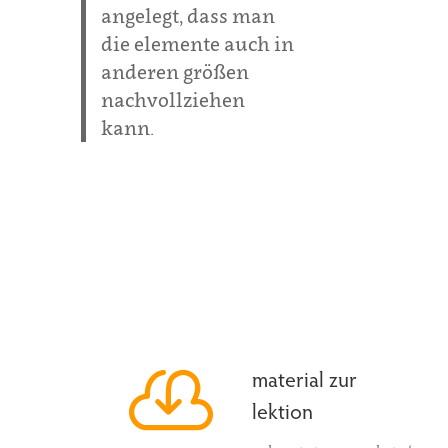
angelegt, dass man
die elemente auch in
anderen größen
nachvollziehen
kann.

material zur
lektion