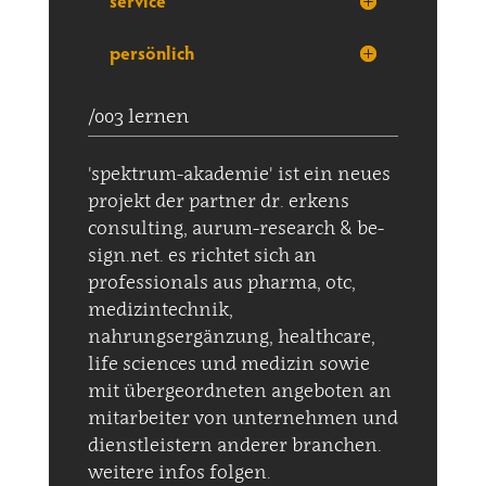
service
persönlich
/003 lernen
'spektrum-akademie' ist ein neues
projekt der partner dr. erkens
consulting, aurum-research & be-
sign.net. es richtet sich an
professionals aus pharma, otc,
medizintechnik,
nahrungsergänzung, healthcare,
life sciences und medizin sowie
mit übergeordneten angeboten an
mitarbeiter von unternehmen und
dienstleistern anderer branchen.
weitere infos folgen.