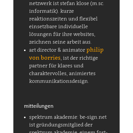
netzwerk ist stefan klose (m.sc.
informatik). kurze
reaktionszeiten und flexibel
einsetzbare individuelle
lösungen für ihre websites,
zeichnen seine arbeit aus.
philip
art director & animator
von borries
, ist der richtige
partner für klares und
charaktervolles, animiertes
kommunikationsdesign.
mitteilungen
spektrum akademie: be-sign.net
ist gründungsmitglied der
spektrum akademie, einem fort-