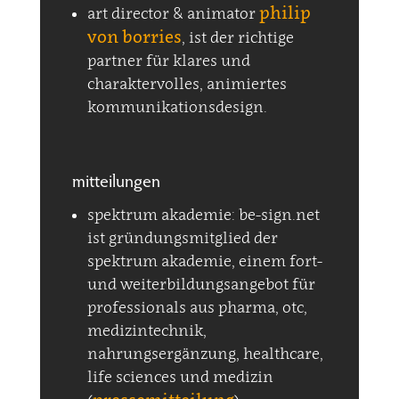
philip
art director & animator
von borries
, ist der richtige
partner für klares und
charaktervolles, animiertes
kommunikationsdesign.
mitteilungen
spektrum akademie: be-sign.net
ist gründungsmitglied der
spektrum akademie, einem fort-
und weiterbildungsangebot für
professionals aus pharma, otc,
medizintechnik,
nahrungsergänzung, healthcare,
life sciences und medizin