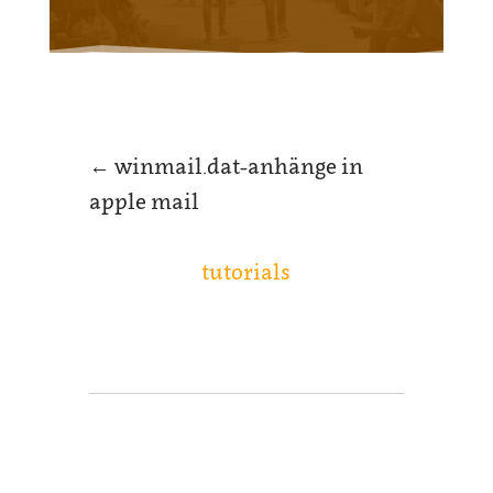
←
winmail.dat-anhänge in
apple mail
tutorials