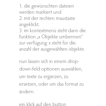
die gewünschten dateien
werden markiert und
mit der rechten maustaste
angeklickt.
im kontextmenü steht dann die
funktion „x Objekte umbennen“
zur verfügung. x steht für die
anzahl der ausgewählten objekte.
nun lassen sich in einem drop-
down-feld optionen auswählen,
um texte zu ergänzen, zu
ersetzen, oder um das format zu
ändern.
ein klick auf den button