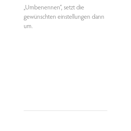
„Umbenennen“, setzt die
gewünschten einstellungen dann
um.