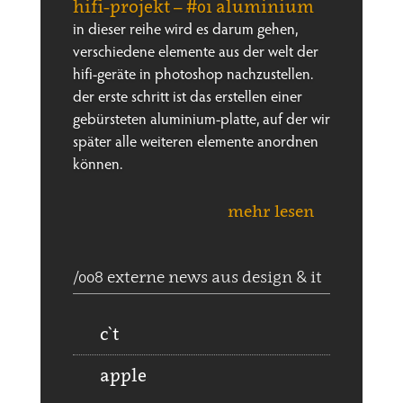
hifi-projekt – #01 aluminium
in dieser reihe wird es darum gehen,
verschiedene elemente aus der welt der
hifi-geräte in photoshop nachzustellen.
der erste schritt ist das erstellen einer
gebürsteten aluminium-platte, auf der wir
später alle weiteren elemente anordnen
können.
mehr lesen
/008 externe news aus design & it
c`t
apple