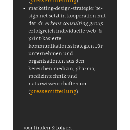
pressemitteilung
(
).
marketing-design-strategie: be-
sign.net setzt in kooperation mit
der
dr. erkens consulting group
erfolgreich individuelle web- &
print-basierte
kommunikationsstrategien für
unternehmen und
organisationen aus den
bereichen medizin, pharma,
medizintechnik und
naturwissenschaften um
pressemitteilung
(
).
/001 finden & folgen