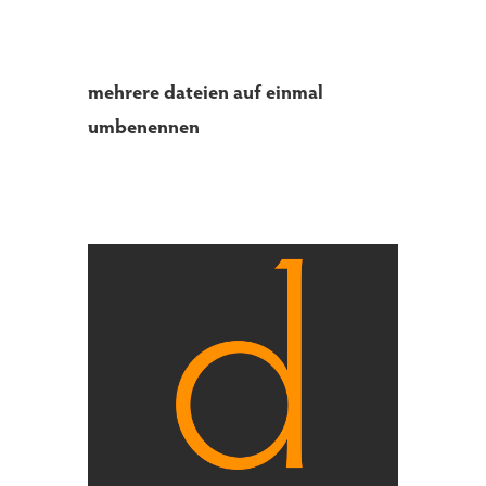
mehrere dateien auf einmal
umbenennen