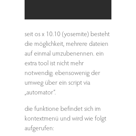
seit os x 10.10 (yosemite) besteht
die möglichkeit, mehrere dateien
auf einmal umzubenennen. ein
extra tool ist nicht mehr
notwendig. ebensowenig der
umweg über ein script via
„automator“.
die funktione befindet sich im
kontextmenü und wird wie folgt
aufgerufen: