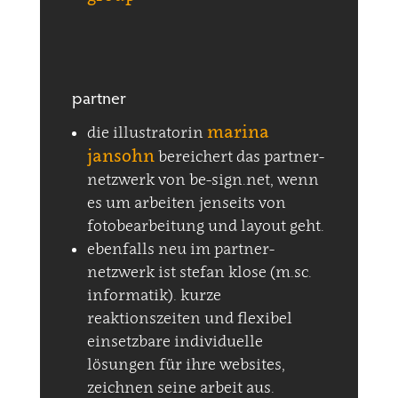
partner
marina
die illustratorin
jansohn
bereichert das partner-
netzwerk von be-sign.net, wenn
es um arbeiten jenseits von
fotobearbeitung und layout geht.
ebenfalls neu im partner-
netzwerk ist stefan klose (m.sc.
informatik). kurze
reaktionszeiten und flexibel
einsetzbare individuelle
lösungen für ihre websites,
zeichnen seine arbeit aus.