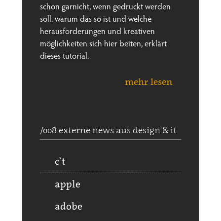
schon garnicht, wenn gedruckt werden
soll. warum das so ist und welche
herausforderungen und kreativen
möglichkeiten sich hier beiten, erklärt
dieses tutorial.
mehr lesen
/008 externe news aus design & it
c`t
apple
adobe