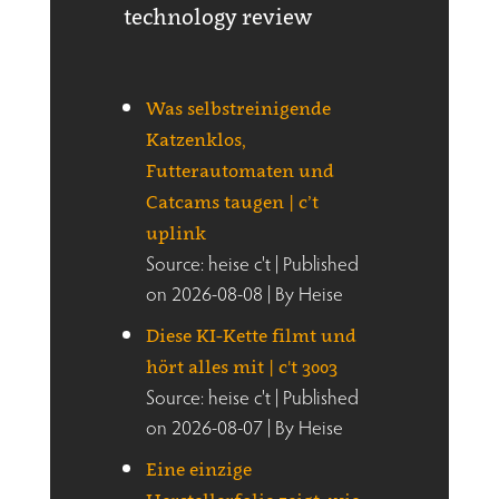
technology review
Was selbstreinigende
Katzenklos,
Futterautomaten und
Catcams taugen | c’t
uplink
Source: heise c't
Published
on 2026-08-08
By Heise
Diese KI-Kette filmt und
hört alles mit | c't 3003
Source: heise c't
Published
on 2026-08-07
By Heise
Eine einzige