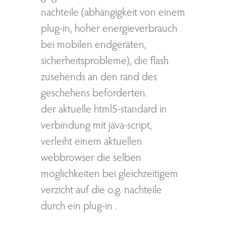
nachteile (abhängigkeit von einem
plug-in, hoher energieverbrauch
bei mobilen endgeräten,
sicherheitsprobleme), die flash
zusehends an den rand des
geschehens beförderten.
der aktuelle html5-standard in
verbindung mit java-script,
verleiht einem aktuellen
webbrowser die selben
möglichkeiten bei gleichzeitigem
verzicht auf die o.g. nachteile
durch ein plug-in .