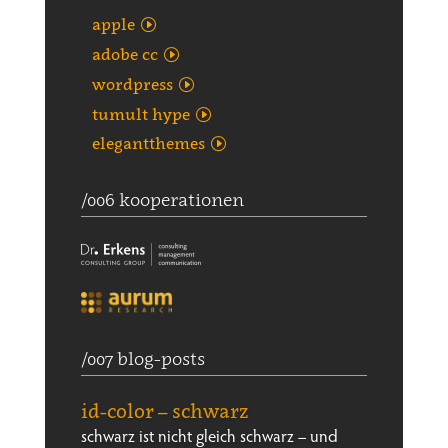
apple
adobe cc
wordpress
tumult hype
elegantthemes
/006 kooperationen
/007 blog-posts
id-color – schwarz
schwarz ist nicht gleich schwarz – und