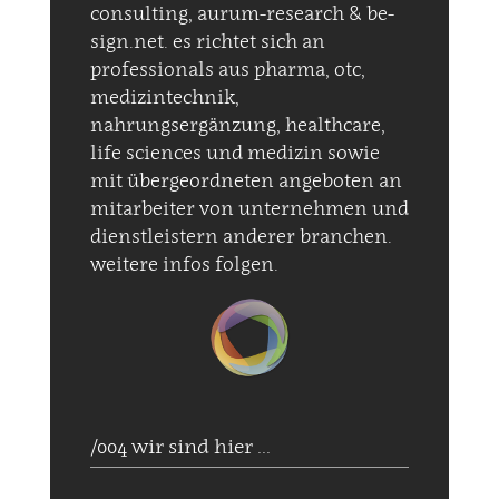
consulting, aurum-research & be-
sign.net. es richtet sich an
professionals aus pharma, otc,
medizintechnik,
nahrungsergänzung, healthcare,
life sciences und medizin sowie
mit übergeordneten angeboten an
mitarbeiter von unternehmen und
dienstleistern anderer branchen.
weitere infos folgen.
/004 wir sind hier ...