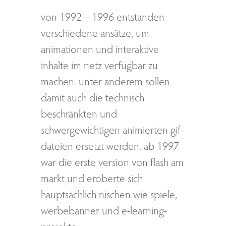
von 1992 – 1996 entstanden
verschiedene ansätze, um
animationen und interaktive
inhalte im netz verfügbar zu
machen. unter anderem sollen
damit auch die technisch
beschränkten und
schwergewichtigen animierten gif-
dateien ersetzt werden. ab 1997
war die erste version von flash am
markt und eroberte sich
hauptsächlich nischen wie spiele,
werbebanner und e-learning-
projekte.