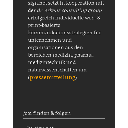
sign.net setzt in kooperation mit
der
dr. erkens consulting group
erfolgreich individuelle web- &
print-basierte
kommunikationsstrategien für
unternehmen und
organisationen aus den
bereichen medizin, pharma,
medizintechnik und
naturwissenschaften um
pressemitteilung
(
).
/001 finden & folgen