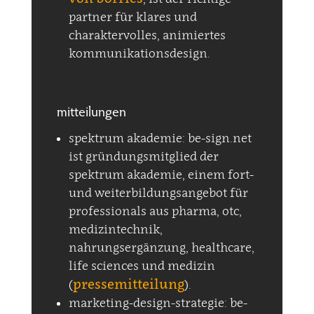
partner für klares und
charaktervolles, animiertes
kommunikationsdesign.
mitteilungen
spektrum akademie: be-sign.net
ist gründungsmitglied der
spektrum akademie, einem fort-
und weiterbildungsangebot für
professionals aus pharma, otc,
medizintechnik,
nahrungsergänzung, healthcare,
life sciences und medizin
pressemitteilung
(
).
marketing-design-strategie: be-