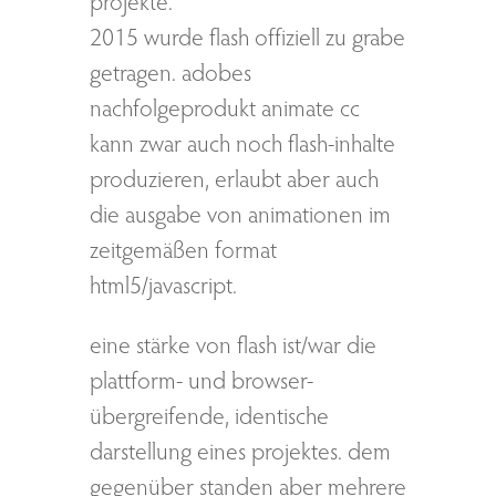
2015 wurde flash offiziell zu grabe
getragen. adobes
nachfolgeprodukt animate cc
kann zwar auch noch flash-inhalte
produzieren, erlaubt aber auch
die ausgabe von animationen im
zeitgemäßen format
html5/javascript.
eine stärke von flash ist/war die
plattform- und browser-
übergreifende, identische
darstellung eines projektes. dem
gegenüber standen aber mehrere