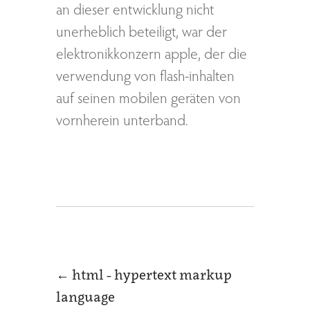
an dieser entwicklung nicht
unerheblich beteiligt, war der
elektronikkonzern apple, der die
verwendung von flash-inhalten
auf seinen mobilen geräten von
vornherein unterband.
←
html - hypertext markup
language