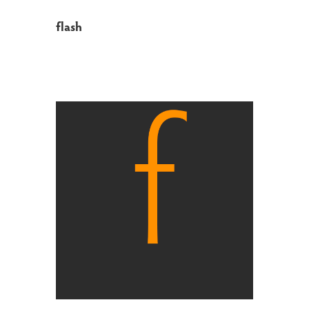
flash