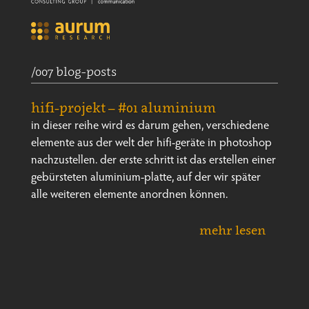
/007 blog-posts
hifi-projekt – #01 aluminium
in dieser reihe wird es darum gehen, verschiedene
elemente aus der welt der hifi-geräte in photoshop
nachzustellen. der erste schritt ist das erstellen einer
gebürsteten aluminium-platte, auf der wir später
alle weiteren elemente anordnen können.
mehr lesen