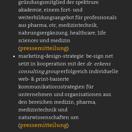
gründungsmitglied der spektrum
akademie, einem fort- und
weiterbildungsangebot für professionals
aus pharma, otc, medizintechnik,
nahrungsergänzung, healthcare, life
sciences und medizin
pressemitteilung
(
).
marketing-design-strategie: be-sign.net
setzt in kooperation mit der
dr. erkens
consulting group
erfolgreich individuelle
web- & print-basierte
kommunikationsstrategien für
unternehmen und organisationen aus
den bereichen medizin, pharma,
medizintechnik und
naturwissenschaften um
pressemitteilung
(
).