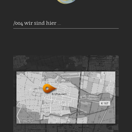
/004 wir sind hier ...