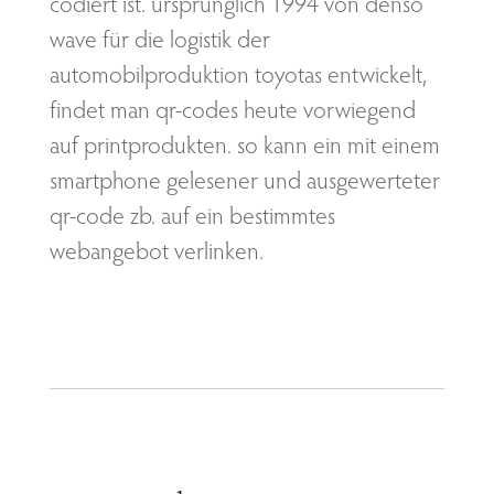
codiert ist. ursprünglich 1994 von denso
wave für die logistik der
automobilproduktion toyotas entwickelt,
findet man qr-codes heute vorwiegend
auf printprodukten. so kann ein mit einem
smartphone gelesener und ausgewerteter
qr-code zb. auf ein bestimmtes
webangebot verlinken.