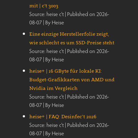
mit | c't 3003
Source: heise c't
Published on 2026-
08-07
By Heise
Eine einzige Herstellerfolie zeigt,
wie schlecht es um SSD-Preise steht
Source: heise c't
Published on 2026-
08-07
By Heise
heise+ | 16 GByte für lokale KI:
Budget-Grafikkarten von AMD und
Nvidia im Vergleich
Source: heise c't
Published on 2026-
08-07
By Heise
heise+ | FAQ: Desinfec’t 2026
Source: heise c't
Published on 2026-
08-07
By Heise