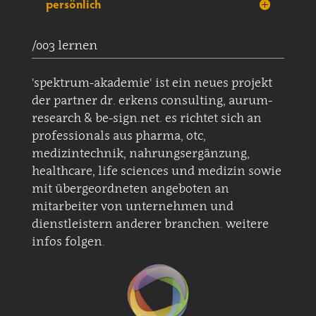
persönlich
/003 lernen
'spektrum-akademie' ist ein neues projekt
der partner dr. erkens consulting, aurum-
research & be-sign.net. es richtet sich an
professionals aus pharma, otc,
medizintechnik, nahrungsergänzung,
healthcare, life sciences und medizin sowie
mit übergeordneten angeboten an
mitarbeiter von unternehmen und
dienstleistern anderer branchen. weitere
infos folgen.