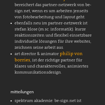
bereichert das partner-netzwerk von be-
sign.net, wenn es um arbeiten jenseits
von fotobearbeitung und layout geht.
ebenfalls neu im partner-netzwerk ist
stefan klose (m.sc. informatik). kurze
reaktionszeiten und flexibel einsetzbare
individuelle lösungen für ihre websites,
zeichnen seine arbeit aus.
philip von
art director & animator
borries
, ist der richtige partner für
klares und charaktervolles, animiertes
kommunikationsdesign.
mitteilungen
spektrum akademie: be-sign.net ist