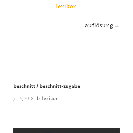
lexikon
auflösung
→
beschnitt / beschnitt-zugabe
Juli 4, 2018
|
,
b
lexicon