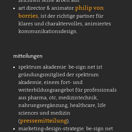
zeichnen seine arbeit aus.
philip von
art director & animator
borries
, ist der richtige partner für
klares und charaktervolles, animiertes
kommunikationsdesign.
mitteilungen
spektrum akademie: be-sign.net ist
gründungsmitglied der spektrum
akademie, einem fort- und
weiterbildungsangebot für professionals
aus pharma, otc, medizintechnik,
nahrungsergänzung, healthcare, life
sciences und medizin
pressemitteilung
(
).
marketing-design-strategie: be-sign.net