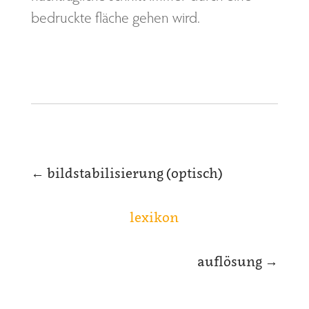
bedruckte fläche gehen wird.
←
bildstabilisierung (optisch)
lexikon
auflösung
→