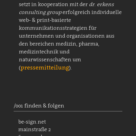
setzt in kooperation mit der
dr. erkens
consulting group
erfolgreich individuelle
web- & print-basierte
kommunikationsstrategien für
unternehmen und organisationen aus
den bereichen medizin, pharma,
medizintechnik und
naturwissenschaften um
pressemitteilung
(
).
/001 finden & folgen
be-sign.net
mainstraße 2