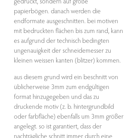
gedruckt, sondern auf große
papierbögen. danach werden die
endformate ausgeschnitten. bei motiven
mit bedruckten flächen bis zum rand, kann
es aufgrund der technisch bedingten
ungenauigkeit der schneidemesser zu
kleinen weissen kanten (blitzer) kommen.
aus diesem grund wird ein beschnitt von
üblicherweise 3mm zum endgültigen
format hinzugegeben und das zu
druckende motiv (z. b. hintergrundbild
oder farbfläche) ebenfalls um 3mm größer
angelegt. so ist garantiert, dass der
nachträgliche schnitt immer durch eine