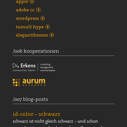
apple
adobe cc
wordpress
tumult hype
elegantthemes
/006 kooperationen
/007 blog-posts
id-color – schwarz
schwarz ist nicht gleich schwarz – und schon