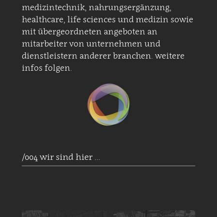
medizintechnik, nahrungsergänzung,
healthcare, life sciences und medizin sowie
mit übergeordneten angeboten an
mitarbeiter von unternehmen und
dienstleistern anderer branchen. weitere
infos folgen.
/004 wir sind hier ...